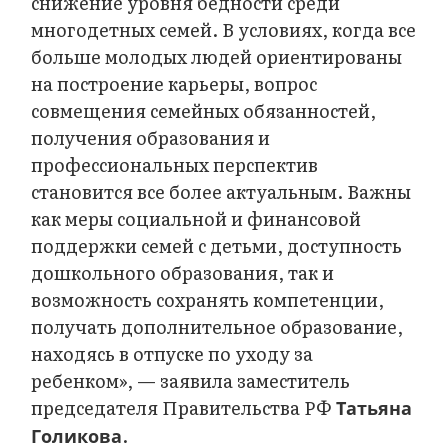
снижение уровня бедности среди
многодетных семей. В условиях, когда все
больше молодых людей ориентированы
на построение карьеры, вопрос
совмещения семейных обязанностей,
получения образования и
профессиональных перспектив
становится все более актуальным. Важны
как меры социальной и финансовой
поддержки семей с детьми, доступность
дошкольного образования, так и
возможность сохранять компетенции,
получать дополнительное образование,
находясь в отпуске по уходу за
ребенком», — заявила заместитель
председателя Правительства РФ
Татьяна
.
Голикова