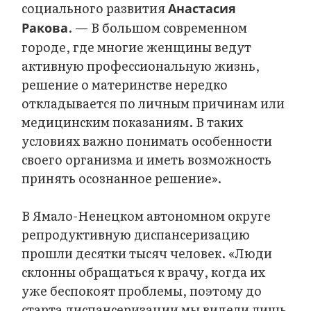
социального развития
Анастасия
. — В большом современном
Ракова
городе, где многие женщины ведут
активную профессиональную жизнь,
решение о материнстве нередко
откладывается по личным причинам или
медицинским показаниям. В таких
условиях важно понимать особенности
своего организма и иметь возможность
принять осознанное решение».‎
В Ямало-Ненецком автономном округе
репродуктивную диспансеризацию
прошли десятки тысяч человек. «Люди
склонны обращаться к врачу, когда их
уже беспокоят проблемы, поэтому до
старта диспансеризации мы видели лишь