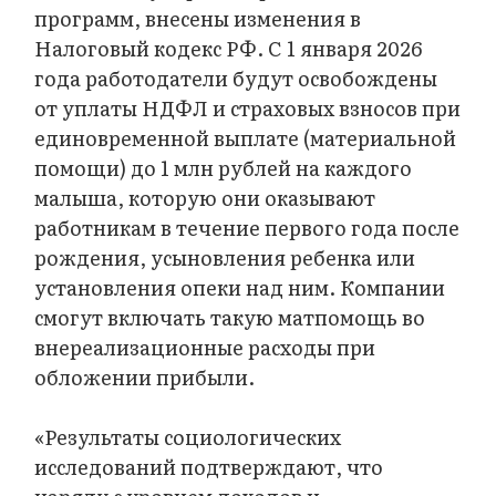
программ, внесены изменения в
Налоговый кодекс РФ. С 1 января 2026
года работодатели будут освобождены
от уплаты НДФЛ и страховых взносов при
единовременной выплате (материальной
помощи) до 1 млн рублей на каждого
малыша, которую они оказывают
работникам в течение первого года после
рождения, усыновления ребенка или
установления опеки над ним. Компании
смогут включать такую матпомощь во
внереализационные расходы при
обложении прибыли.
«Результаты социологических
исследований подтверждают, что