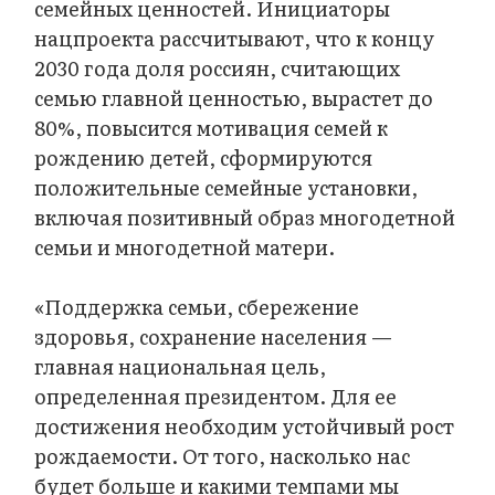
семейных ценностей. Инициаторы
нацпроекта рассчитывают, что к концу
2030 года доля россиян, считающих
семью главной ценностью, вырастет до
80%, повысится мотивация семей к
рождению детей, сформируются
положительные семейные установки,
включая позитивный образ многодетной
семьи и многодетной матери.
«Поддержка семьи, сбережение
здоровья, сохранение населения —
главная национальная цель,
определенная президентом. Для ее
достижения необходим устойчивый рост
рождаемости. От того, насколько нас
будет больше и какими темпами мы