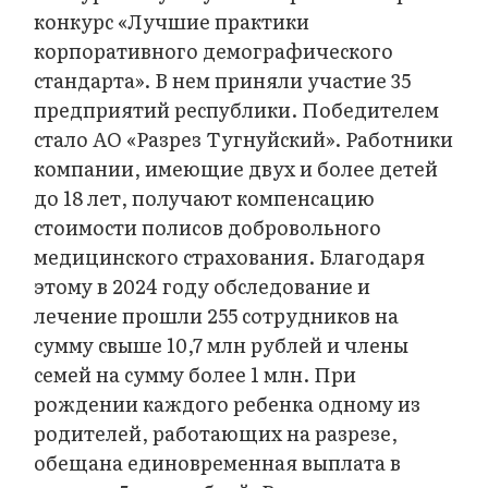
конкурс «Лучшие практики
корпоративного демографического
стандарта». В нем приняли участие 35
предприятий республики. Победителем
стало АО «Разрез Тугнуйский». Работники
компании, имеющие двух и более детей
до 18 лет, получают компенсацию
стоимости полисов добровольного
медицинского страхования. Благодаря
этому в 2024 году обследование и
лечение прошли 255 сотрудников на
сумму свыше 10,7 млн рублей и члены
семей на сумму более 1 млн. При
рождении каждого ребенка одному из
родителей, работающих на разрезе,
обещана единовременная выплата в