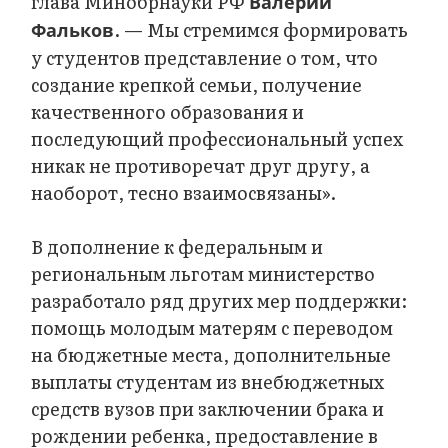
глава Минобрнауки РФ
Валерий
. — Мы стремимся формировать
Фальков
у студентов представление о том, что
создание крепкой семьи, получение
качественного образования и
последующий профессиональный успех
никак не противоречат друг другу, а
наоборот, тесно взаимосвязаны».
В дополнение к федеральным и
региональным льготам министерство
разработало ряд других мер поддержки:
помощь молодым матерям с переводом
на бюджетные места, дополнительные
выплаты студентам из внебюджетных
средств вузов при заключении брака и
рождении ребенка, предоставление в