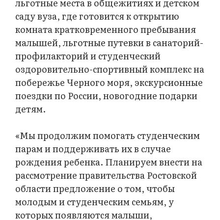
льготные места в общежитиях и детском
саду вуза, где готовится к открытию
комната кратковременного пребывания
малышей, льготные путевки в санаторий-
профилакторий и студенческий
оздоровительно-спортивный комплекс на
побережье Черного моря, экскурсионные
поездки по России, новогодние подарки
детям.
«Мы продолжим помогать студенческим
парам и поддерживать их в случае
рождения ребенка. Планируем внести на
рассмотрение правительства Ростовской
области предложение о том, чтобы
молодым и студенческим семьям, у
которых появляются малыши,