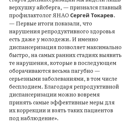
верхушку айсберга, — признался главный
профилактолог ЯНАО
.
Сергей Токарев
— Первые итоги показали, что
нарушения репродуктивного здоровья
есть даже у молодежи. И именно
диспансеризация позволяет максимально
быстро, на самых ранних стадиях выявить
те нарушения, которые в последующем
оборачиваются весьма пагубно —
серьезными заболеваниями, в том числе
бесплодием. Благодаря репродуктивной
диспансеризации можно вовремя
принять самые эффективные меры для
их коррекции и взять таких пациентов
под наблюдение».