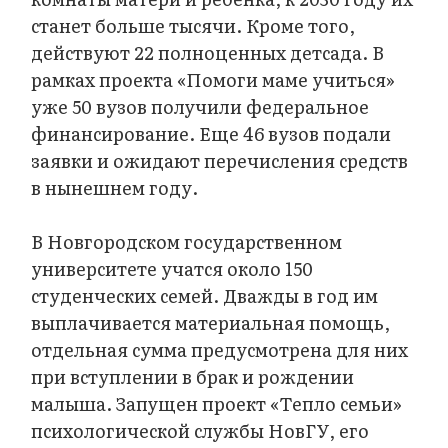
станет больше тысячи. Кроме того,
действуют 22 полноценных детсада. В
рамках проекта «Помоги маме учиться»
уже 50 вузов получили федеральное
финансирование. Еще 46 вузов подали
заявки и ожидают перечисления средств
в нынешнем году.
В Новгородском государственном
университете учатся около 150
студенческих семей. Дважды в год им
выплачивается материальная помощь,
отдельная сумма предусмотрена для них
при вступлении в брак и рождении
малыша. Запущен проект «Тепло семьи»
психологической службы НовГУ, его