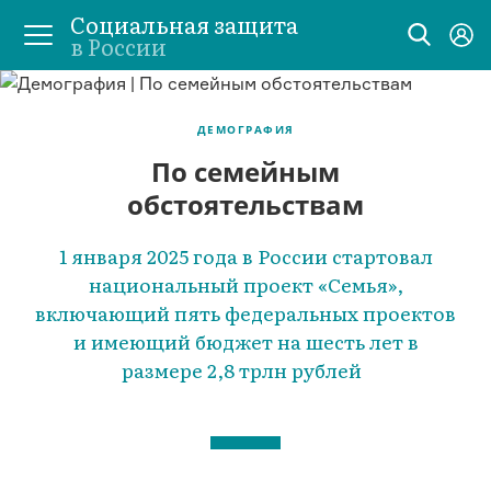
Социальная защита
в России
ДЕМОГРАФИЯ
По семейным
обстоятельствам
1 января 2025 года в России стартовал
национальный проект «Семья»,
включающий пять федеральных проектов
и имеющий бюджет на шесть лет в
размере 2,8 трлн рублей