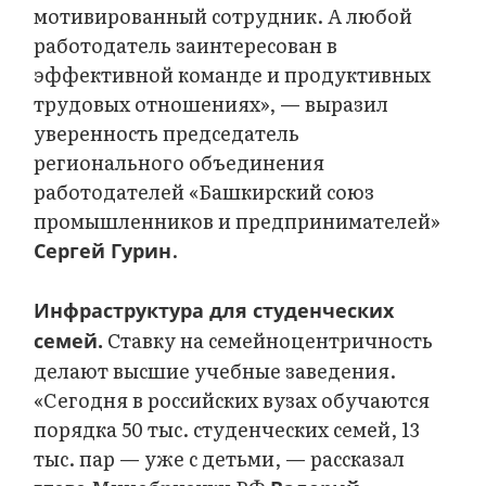
мотивированный сотрудник. А любой
работодатель заинтересован в
эффективной команде и продуктивных
трудовых отношениях», — выразил
уверенность председатель
регионального объединения
работодателей «Башкирский союз
промышленников и предпринимателей»
.
Сергей Гурин
Инфраструктура для студенческих
Ставку на семейноцентричность
семей.
делают высшие учебные заведения.
«Сегодня в российских вузах обучаются
порядка 50 тыс. студенческих семей, 13
тыс. пар — уже с детьми, — рассказал