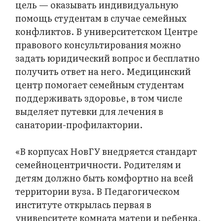
цель — оказывать индивидуальную
помощь студентам в случае семейных
конфликтов. В университетском Центре
правового консультирования можно
задать юридический вопрос и бесплатно
получить ответ на него. Медицинский
центр помогает семейным студентам
поддерживать здоровье, в том числе
выделяет путевки для лечения в
санатории-профилактории.
«В корпусах НовГУ внедряется стандарт
семейноцентричности. Родителям и
детям должно быть комфортно на всей
территории вуза. В Педагогическом
институте открылась первая в
университете комната матери и ребенка,