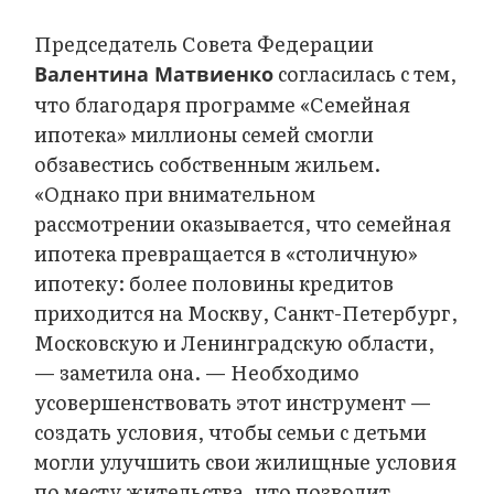
Председатель Совета Федерации
согласилась с тем,
Валентина Матвиенко
что благодаря программе «Семейная
ипотека» миллионы семей смогли
обзавестись собственным жильем.
«Однако при внимательном
рассмотрении оказывается, что семейная
ипотека превращается в «столичную»
ипотеку: более половины кредитов
приходится на Москву, Санкт-Петербург,
Московскую и Ленинградскую области,
— заметила она. — Необходимо
усовершенствовать этот инструмент —
создать условия, чтобы семьи с детьми
могли улучшить свои жилищные условия
по месту жительства, что позволит