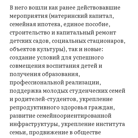
В него вошли как ранее действовавшие
мероприятия (материнский капитал,
семейная ипотека, единое пособие,
строительство и капитальный ремонт
детских садов, социальных стационаров,
объектов культуры), так и новые:
создание условий для успешного
совмещения воспитания детей и
получения образования,
профессиональной реализации,
поддержка молодых студенческих семей
и родителей-студентов, укрепление
репродуктивного здоровья граждан,
развитие семейноориентированной
инфраструктуры, укрепление института
семьи, продвижение в обществе