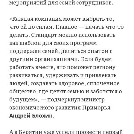
мероприятий для семей сотрудников.
«Каждая компания может выбрать то,
что ей по силам. Главное — начать что-то
делать. Стандарт можно использовать
как шаблон для своих программ
поддержки семей, делиться опытом с
другими организациями. Если будем
работать вместе, это поможет региону
развиваться, удерживать и привлекать
людей, создавать здоровое, сплоченное
общество, где ценят семью и заботятся о
будущем», — подчеркнул министр
экономического развития Приморья
.
Андрей Блохин
А в Бурятии уже успели провести первый