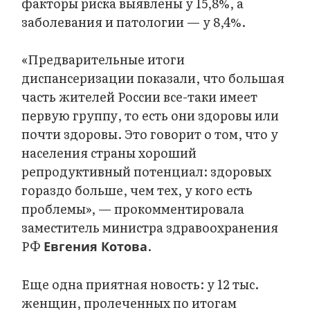
факторы риска выявлены у 15,8%, а
заболевания и патологии — у 8,4%.
«Предварительные итоги
диспансеризации показали, что большая
часть жителей России все-таки имеет
первую группу, то есть они здоровы или
почти здоровы. Это говорит о том, что у
населения страны хороший
репродуктивный потенциал: здоровых
гораздо больше, чем тех, у кого есть
проблемы», — прокомментировала
заместитель министра здравоохранения
РФ
.
Евгения Котова
Еще одна приятная новость: у 12 тыс.
женщин, пролеченных по итогам