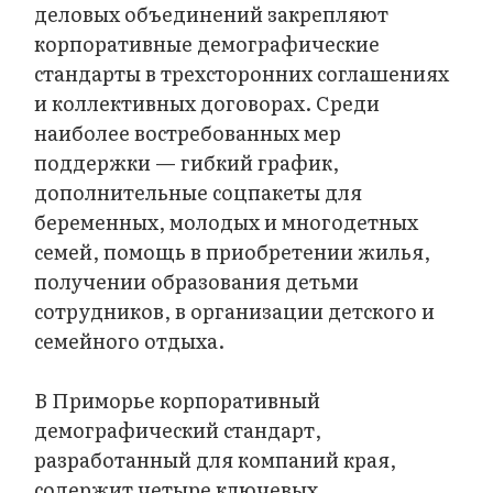
деловых объединений закрепляют
корпоративные демографические
стандарты в трехсторонних соглашениях
и коллективных договорах. Среди
наиболее востребованных мер
поддержки — гибкий график,
дополнительные соцпакеты для
беременных, молодых и многодетных
семей, помощь в приобретении жилья,
получении образования детьми
сотрудников, в организации детского и
семейного отдыха.
В Приморье корпоративный
демографический стандарт,
разработанный для компаний края,
содержит четыре ключевых