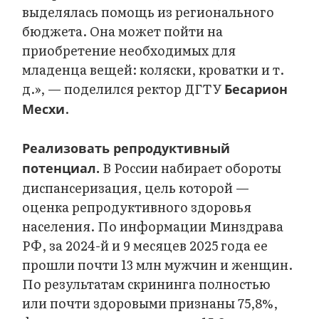
выделялась помощь из регионального
бюджета. Она может пойти на
приобретение необходимых для
младенца вещей: коляски, кроватки и т.
д.», — поделился ректор ДГТУ
Бесарион
.
Месхи
Реализовать репродуктивный
В России набирает обороты
потенциал.
диспансеризация, цель которой —
оценка репродуктивного здоровья
населения. По информации Минздрава
РФ, за 2024-й и 9 месяцев 2025 года ее
прошли почти 13 млн мужчин и женщин.
По результатам скрининга полностью
или почти здоровыми признаны 75,8%,