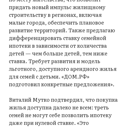
придать новый импульс жилищному
строительству в регионах, включая
малые города, обеспечить плановое
развитие территорий. Также предлагаю
дифференцировать ставку семейной
ипотеки в зависимости от количества
детей — чем больше детей, тем ниже
ставка. Требует развития и модель
льготного, доступного арендного жилья
для семей с детьми. «ДОМ.РФ»
подготовил конкретные предложения».
Виталий Мутко подтвердил, что покупка
жилья доступна далеко не всем: треть
семей не могут себе позволить ипотеку
даже при нулевой ставке. «Это