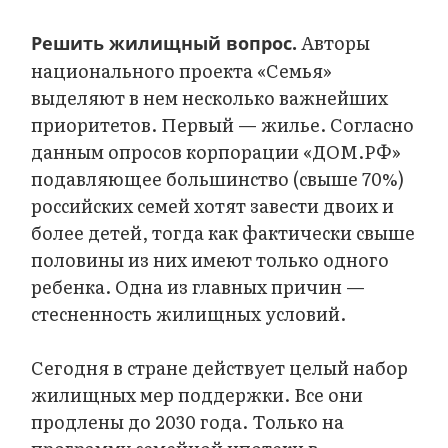
Авторы
Решить жилищный вопрос.
национального проекта «Семья»
выделяют в нем несколько важнейших
приоритетов. Первый — жилье. Согласно
данным опросов корпорации «ДОМ.РФ»
подавляющее большинство (свыше 70%)
российских семей хотят завести двоих и
более детей, тогда как фактически свыше
половины из них имеют только одного
ребенка. Одна из главных причин —
стесненность жилищных условий.
Сегодня в стране действует целый набор
жилищных мер поддержки. Все они
продлены до 2030 года. Только на