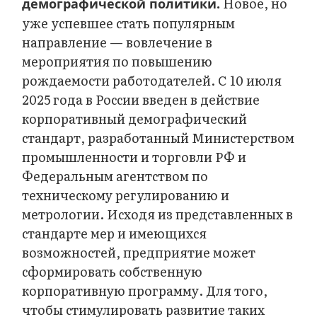
Новое, но
демографической политики.
уже успевшее стать популярным
направление — вовлечение в
мероприятия по повышению
рождаемости работодателей. С 10 июля
2025 года в России введен в действие
корпоративный демографический
стандарт, разработанный Министерством
промышленности и торговли РФ и
Федеральным агентством по
техническому регулированию и
метрологии. Исходя из представленных в
стандарте мер и имеющихся
возможностей, предприятие может
сформировать собственную
корпоративную программу. Для того,
чтобы стимулировать развитие таких