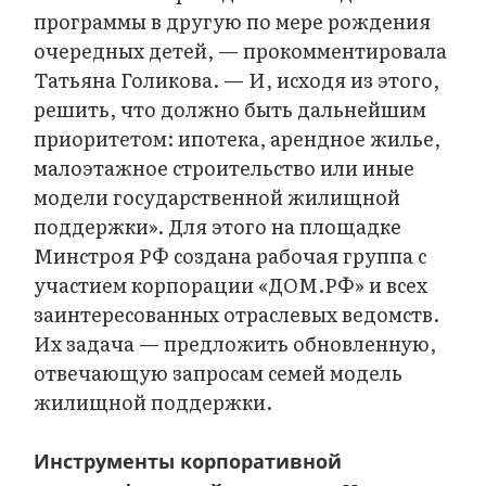
программы в другую по мере рождения
очередных детей, — прокомментировала
Татьяна Голикова. — И, исходя из этого,
решить, что должно быть дальнейшим
приоритетом: ипотека, арендное жилье,
малоэтажное строительство или иные
модели государственной жилищной
поддержки». Для этого на площадке
Минстроя РФ создана рабочая группа с
участием корпорации «ДОМ.РФ» и всех
заинтересованных отраслевых ведомств.
Их задача — предложить обновленную,
отвечающую запросам семей модель
жилищной поддержки.
Инструменты корпоративной