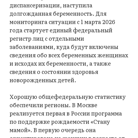
диспансеризации, наступила
долгожданная беременность. Для
мониторинга ситуации с 1 марта 2026
года стартует единый федеральный
регистр лиц с отдельными
заболеваниями, куда будут включены
сведения обо всех беременных женщинах
и исходах их беременности, а также
сведения о состоянии здоровья
новорожденных детей.
Хорошую общефедеральную статистику
обеспечили регионы. В Москве
реализуется первая в России программа
по поддержке рождаемости «‎Стану
мамой». В первую очередь она