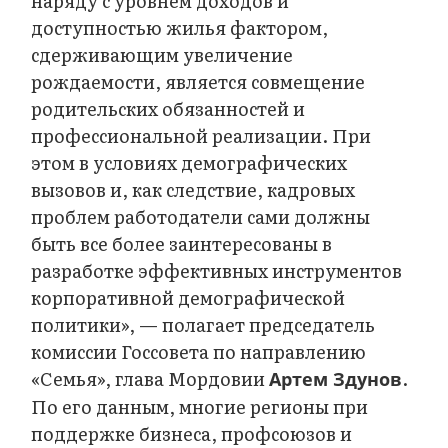
наряду с уровнем доходов и
доступностью жилья фактором,
сдерживающим увеличение
рождаемости, является совмещение
родительских обязанностей и
профессиональной реализации. При
этом в условиях демографических
вызовов и, как следствие, кадровых
проблем работодатели сами должны
быть все более заинтересованы в
разработке эффективных инструментов
корпоративной демографической
политики», — полагает председатель
комиссии Госсовета по направлению
«Семья», глава Мордовии
.
Артем Здунов
По его данным, многие регионы при
поддержке бизнеса, профсоюзов и