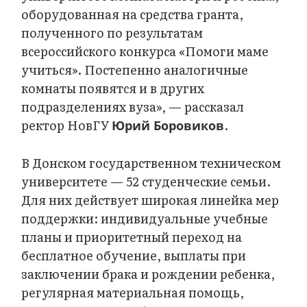
оборудованная на средства гранта,
полученного по результатам
всероссийского конкурса «Помоги маме
учиться». Постепенно аналогичные
комнаты появятся и в других
подразделениях вуза», — рассказал
ректор НовГУ
.
Юрий Боровиков
В Донском государственном техническом
университете — 52 студенческие семьи.
Для них действует широкая линейка мер
поддержки: индивидуальные учебные
планы и приоритетный переход на
бесплатное обучение, выплаты при
заключении брака и рождении ребенка,
регулярная материальная помощь,