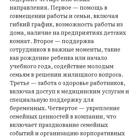
направления. Первое — помощь в
совмещении работы и семьи, включая
гибкий график, возможность работы из
дома, наличие на предприятиях детских
комнат. Второе — поддержка
сотрудников в важные моменты, такие
как рождение ребенка или начало
учебного года, содействие молодым
семьям в решении жилищного вопроса.
Третье — забота о здоровье работников,
включая доступ к медицинским услугам и
специальную поддержку для
беременных. Четвертое — укрепление
семейных ценностей в компании, что
включает празднование семейных
событий и организацию корпоративных