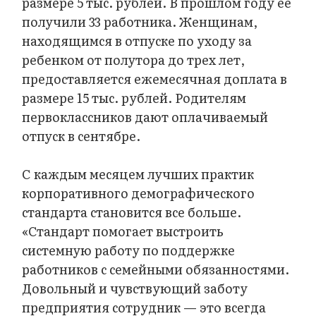
размере 5 тыс. рублей. В прошлом году ее
получили 33 работника. Женщинам,
находящимся в отпуске по уходу за
ребенком от полутора до трех лет,
предоставляется ежемесячная доплата в
размере 15 тыс. рублей. Родителям
первоклассников дают оплачиваемый
отпуск в сентябре.
С каждым месяцем лучших практик
корпоративного демографического
стандарта становится все больше.
«Стандарт помогает выстроить
системную работу по поддержке
работников с семейными обязанностями.
Довольный и чувствующий заботу
предприятия сотрудник — это всегда