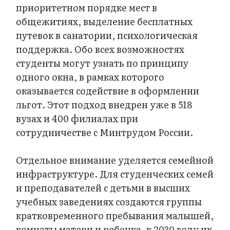
приоритетном порядке мест в
общежитиях, выделение бесплатных
путевок в санатории, психологическая
поддержка. Обо всех возможностях
студенты могут узнать по принципу
одного окна, в рамках которого
оказывается содействие в оформлении
льгот. Этот подход внедрен уже в 518
вузах и 400 филиалах при
сотрудничестве с Минтрудом России.
Отдельное внимание уделяется семейной
инфраструктуре. Для студенческих семей
и преподавателей с детьми в высших
учебных заведениях создаются группы
кратковременного пребывания малышей,
комнаты матери и ребенка, к 2030 году их