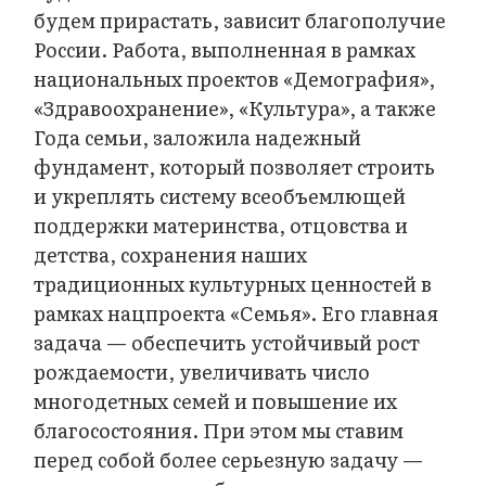
будем прирастать, зависит благополучие
России. Работа, выполненная в рамках
национальных проектов «Демография»,
«Здравоохранение», «Культура», а также
Года семьи, заложила надежный
фундамент, который позволяет строить
и укреплять систему всеобъемлющей
поддержки материнства, отцовства и
детства, сохранения наших
традиционных культурных ценностей в
рамках нацпроекта «Семья». Его главная
задача — обеспечить устойчивый рост
рождаемости, увеличивать число
многодетных семей и повышение их
благосостояния. При этом мы ставим
перед собой более серьезную задачу —