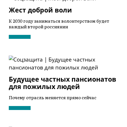
Жест доброй воли
К 2030 году заниматься волонтерством будет
каждый второй россиянин
Будущее частных пансионатов
для пожилых людей
Почему отрасль меняется прямо сейчас