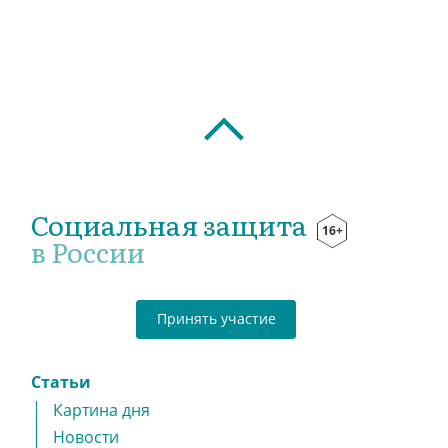
Социальная защита
16+
в России
Принять участие
Статьи
Картина дня
Новости