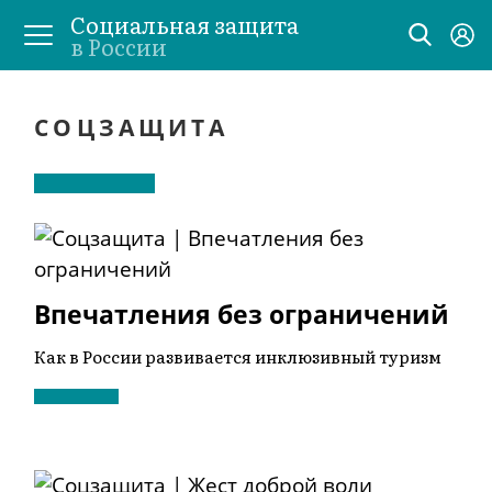
Социальная защита
в России
СОЦЗАЩИТА
Впечатления без ограничений
Как в России развивается инклюзивный туризм