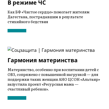
В режиме ЧС
Как БФ «Чистое сердце» помогает жителям
Дагестана, пострадавшим в результате
стихийного бедствия
Гармония материнства
Материнство, особенно при воспитании детей с
ОВЗ, сопряжено с повышенной нагрузкой — для
поддержки таких женщин АНО ЦСОН «Альтаир»
запустила проект «Ресурсная мама —
счастливый ребенок».