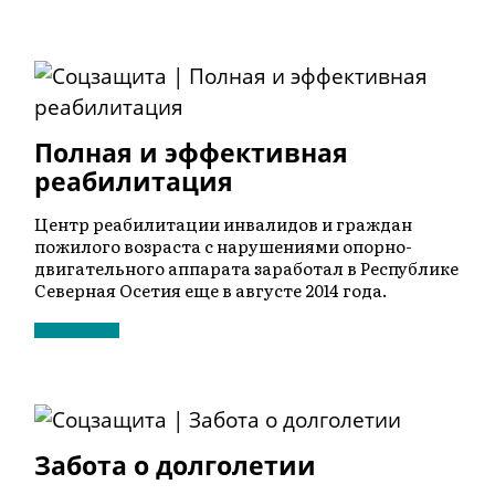
Полная и эффективная
реабилитация
Центр реабилитации инвалидов и граждан
пожилого возраста с нарушениями опорно-
двигательного аппарата заработал в Республике
Северная Осетия еще в августе 2014 года.
Забота о долголетии