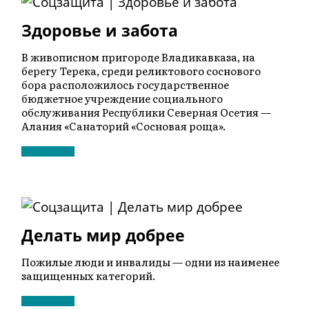
Здоровье и забота
В живописном пригороде Владикавказа, на
берегу Терека, среди реликтового соснового
бора расположилось государственное
бюджетное учреждение социального
обслуживания Республики Северная Осетия­ —
Алания «Санаторий «Сосновая роща».
Делать мир добрее
Пожилые люди и инвалиды — одни из наименее
защищенных категорий.