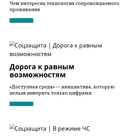
Чем интересна технология сопровождаемого
проживания
Дорога к равным
возможностям
«Доступная среда» — инициатива, которую
нельзя измерить только цифрами