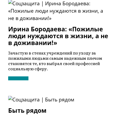
Ирина Бородаева: «Пожилые
люди нуждаются в жизни, а не
в доживании!»
Зачастую в стенах учреждений по уходу за
пожилыми людьми самым надежным плечом
становятся те, кто выбрал своей профессией
социальную сферу.
Быть рядом