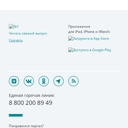
Приложение
для iPad, iPhone и iWatch:
Читать свежий выпуск
Скачать
Единая горячая линия:
8 800 200 89 49
Понравился портал?