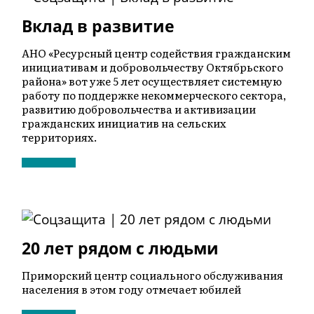
Вклад в развитие
АНО «Ресурсный центр содействия гражданским
инициативам и добровольчеству Октябрьского
района» вот уже 5 лет осуществляет системную
работу по поддержке некоммерческого сектора,
развитию добровольчества и активизации
гражданских инициатив на сельских
территориях.
20 лет рядом с людьми
Приморский центр социального обслуживания
населения в этом году отмечает юбилей