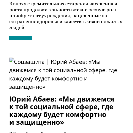
В эпоху стремительного старения населения и
роста продолжительности жизни особую роль
приобретают учреждения, нацеленные на
сохранение здоровья и качества жизни пожилых
людей.
Юрий Абаев: «Мы движемся
к той социальной сфере, где
каждому будет комфортно
и защищенно»