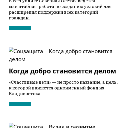
В Республике Северная Осетия ведется
масштабная работа по созданию условий для
расширения поддержки всех категорий
граждан.
Когда добро становится делом
«Счастливые дети» — не просто название, а цель,
к которой движется одноименный фонд из
Владивостока