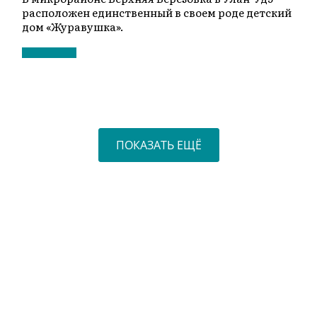
расположен единственный в своем роде детский
дом «Журавушка».
ПОКАЗАТЬ ЕЩЁ