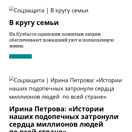
В кругу семьи
На Кузбассе одиноким пожилым людям
обеспечивают домашний уют и полноценную
жизнь
Ирина Петрова: «Истории
наших подопечных затронули
сердца миллионов людей
по всей стране»