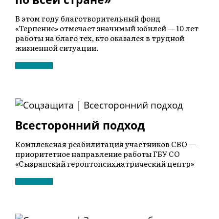
В этом году благотворительный фонд
«Терпение» отмечает значимый юбилей — 10 лет
работы на благо тех, кто оказался в трудной
жизненной ситуации.
Всесторонний подход
Комплексная реабилитация участников СВО —
приоритетное направление работы ГБУ СО
«Сызранский геронтопсихиатрический центр»