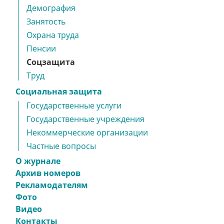
Демография
Занятость
Охрана труда
Пенсии
Соцзащита
Труд
Социальная защита
Государственные услуги
Государственные учреждения
Некоммерческие организации
Частные вопросы
О журнале
Архив номеров
Рекламодателям
Фото
Видео
Контакты