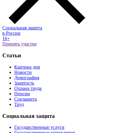
Социальная защита
в России
16+
Принять участие
Статьи
Картина дня
Новости
Демография
Занятость
Охрана труда
Пенсии
Соцзащита
Труд
Социальная защита
Государственные услуги
Государственные учреждения