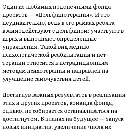
Один из любимых подопечными фонда
проектов — «Дельфинотерапия». И это
неудивительно, ведь в его рамках ребята
взаимодействуют с дельфином: участвуют в
играх и выполняют определенные
упражнения. Такой вид медико-
психологической реабилитации и пет-
терапии относится к нетрадиционным
методам психотерапии и направлен на
улучшение самочувствия детей.
Достигнув важных результатов в реализации
этих и других проектов, команда фонда,
однако, не собирается останавливаться на
достигнутом. В планах на будущее — запуск
новых инициатив, увеличение числа их