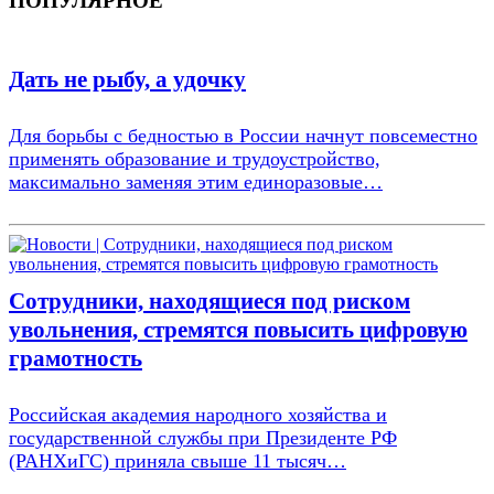
ПОПУЛЯРНОЕ
Дать не рыбу, а удочку
Для борьбы с бедностью в России начнут повсеместно
применять образование и трудоустройство,
максимально заменяя этим единоразовые…
Сотрудники, находящиеся под риском
увольнения, стремятся повысить цифровую
грамотность
Российская академия народного хозяйства и
государственной службы при Президенте РФ
(РАНХиГС) приняла свыше 11 тысяч…