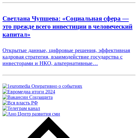
Светлана Чупшева: «Социальная сфера —
это прежде всего инвестиции в человеческий
капитал»
Открытые данные, цифровые решения, эффективная
кадровая стратегия, взаимодействие государства с
инвесторами и НКО, альтернативные…