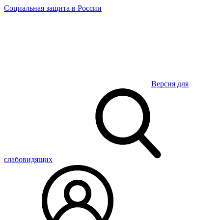
Социальная защита
в России
Версия для
слабовидящих