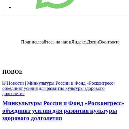
Подписывайтесь на нас в
Яндекс.Дзен
и
Вконтакте
НОВОЕ
Минкультуры России и Фонд «Росконгресс»
объединят усилия для развития культуры
здорового долголетия