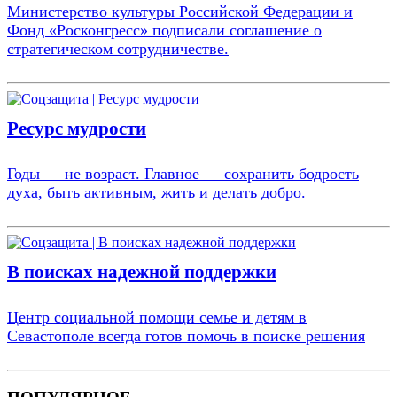
Министерство культуры Российской Федерации и
Фонд «Росконгресс» подписали соглашение о
стратегическом сотрудничестве.
Ресурс мудрости
Годы — не возраст. Главное — сохранить бодрость
духа, быть активным, жить и делать добро.
В поисках надежной поддержки
Центр социальной помощи семье и детям в
Севастополе всегда готов помочь в поиске решения