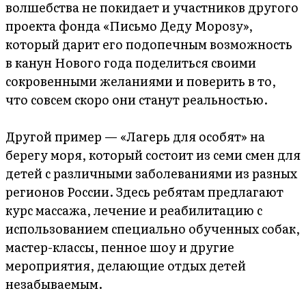
волшебства не покидает и участников другого
проекта фонда «Письмо Деду Морозу»,
который дарит его подопечным возможность
в канун Нового года поделиться своими
сокровенными желаниями и поверить в то,
что совсем скоро они станут реальностью.
Другой пример — «Лагерь для особят» на
берегу моря, который состоит из семи смен для
детей с различными заболеваниями из разных
регионов России. Здесь ребятам предлагают
курс массажа, лечение и реабилитацию с
использованием специально обученных собак,
мастер-классы, пенное шоу и другие
мероприятия, делающие отдых детей
незабываемым.