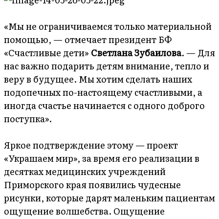
«Мы не ограничиваемся только материальной
помощью, — отмечает президент БФ
«Счастливые дети»
Светлана Зубаилова
. — Для
нас важно подарить детям внимание, тепло и
веру в будущее. Мы хотим сделать наших
подопечных по-настоящему счастливыми, а
иногда счастье начинается с одного доброго
поступка».
Яркое подтверждение этому — проект
«Украшаем мир», за время его реализации в
десятках медицинских учреждений
Приморского края появились чудесные
рисунки, которые дарят маленьким пациентам
ощущение волшебства. Ощущение