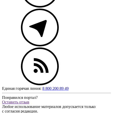
Единая горячая линия:
8 800 200 89 49
Понравился портал?
Оставить отзыв
Любое использование материалов допускается только
с согласия редакции.