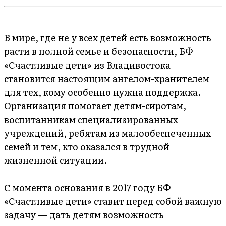
В мире, где не у всех детей есть возможность
расти в полной семье и безопасности, БФ
«Счастливые дети» из Владивостока
становится настоящим ангелом-хранителем
для тех, кому особенно нужна поддержка.
Организация помогает детям-сиротам,
воспитанникам специализированных
учреждений, ребятам из малообеспеченных
семей и тем, кто оказался в трудной
жизненной ситуации.
С момента основания в 2017 году БФ
«Счастливые дети» ставит перед собой важную
задачу — дать детям возможность