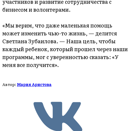
участников и развитие сотрудничества с
бизнесом и волонтерами.
«Мы верим, что даже маленькая помощь
может изменить чью-то жизнь, — делится
Светлана Зубаилова. — Наша цель, чтобы
каждый ребенок, который прошел через наши
программы, мог с уверенностью сказать: «У
меня все получится».
Автор:
Мария Аристова