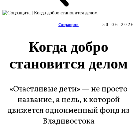
Соцзащита
30.06.2026
Когда добро
становится делом
«Счастливые дети» — не просто
название, а цель, к которой
движется одноименный фонд из
Владивостока