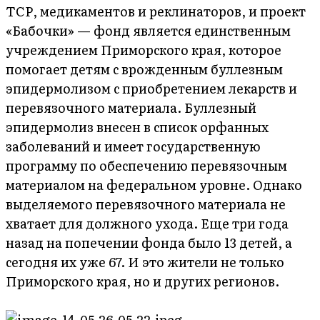
ТСР, медикаментов и реклинаторов, и проект
«Бабочки» — фонд является единственным
учреждением Приморского края, которое
помогает детям с врожденным буллезным
эпидермолизом с приобретением лекарств и
перевязочного материала. Буллезный
эпидермолиз внесен в список орфанных
заболеваний и имеет государственную
программу по обеспечению перевязочным
материалом на федеральном уровне. Однако
выделяемого перевязочного материала не
хватает для должного ухода. Еще три года
назад на попечении фонда было 13 детей, а
сегодня их уже 67. И это жители не только
Приморского края, но и других регионов.