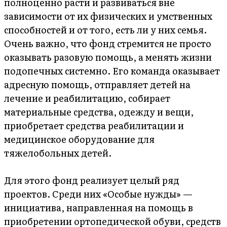
полноценно расти и развиваться вне
зависимости от их физических и умственных
способностей и от того, есть ли у них семья.
Очень важно, что фонд стремится не просто
оказывать разовую помощь, а менять жизни
подопечных системно. Его команда оказывает
адресную помощь, отправляет детей на
лечение и реабилитацию, собирает
материальные средства, одежду и вещи,
приобретает средства реабилитации и
медицинское оборудование для
тяжелобольных детей.
Для этого фонд реализует целый ряд
проектов. Среди них «Особые нужды» —
инициатива, направленная на помощь в
приобретении ортопедической обуви, средств