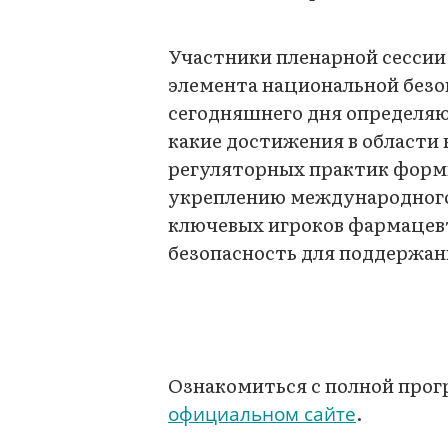
Участники пленарной сессии 
элемента национальной безо
сегодняшнего дня определяю
какие достижения в области
регуляторных практик форм
укреплению международного 
ключевых игроков фармацев
безопасность для поддержан
Ознакомиться с полной прог
.
официальном сайте