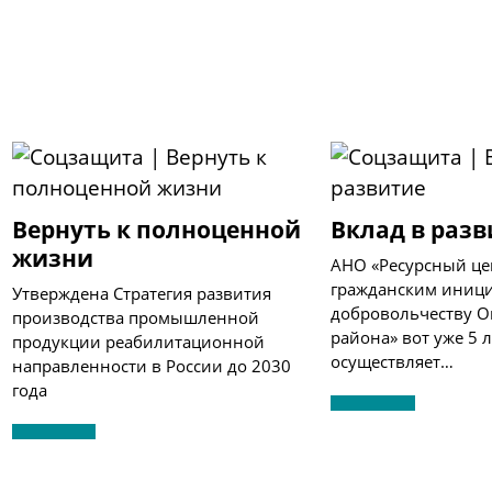
Вернуть к полноценной
Вклад в раз
жизни
АНО «Ресурсный це
гражданским иниц
Утверждена Стратегия развития
добровольчеству О
производства промышленной
района» вот уже 5 л
продукции реабилитационной
осуществляет…
направленности в России до 2030
года