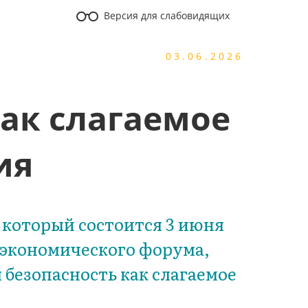
Версия для слабовидящих
03.06.2026
ак слагаемое
ия
 который состоится 3 июня
 экономического форума,
безопасность как слагаемое