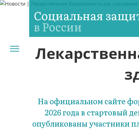
Социальная защи
в России
Лекарственн
з
На официальном сайте фор
2026 года в стартовый 
опубликованы участники пл