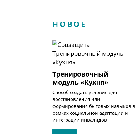
НОВОЕ
Тренировочный
модуль «Кухня»
Способ создать условия для
восстановления или
формирования бытовых навыков в
рамках социальной адаптации и
интеграции инвалидов