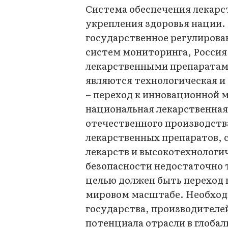
Система обеспечения лекарст
укрепления здоровья нации
государственное регулирова
систем мониторинга, Росси
лекарственными препаратам
являются технологическая и
– переход к инновационной 
национальная лекарственная
отечественного производств
лекарственных препаратов, 
лекарств и высокотехнологи
безопасности недостаточно 
целью должен быть переход 
мировом масштабе. Необход
государства, производителей
потенциала отрасли в глобал