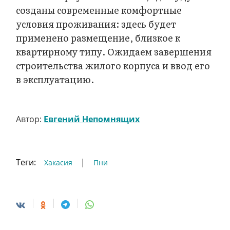
созданы современные комфортные
условия проживания: здесь будет
применено размещение, близкое к
квартирному типу. Ожидаем завершения
строительства жилого корпуса и ввод его
в эксплуатацию.
Автор:
Евгений Непомнящих
Теги:
|
Хакасия
Пни