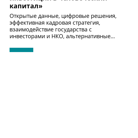
капитал»
Открытые данные, цифровые решения,
эффективная кадровая стратегия,
взаимодействие государства с
инвесторами и НКО, альтернативные…