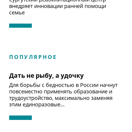
внедряет инновации ранней помощи
семье
ПОПУЛЯРНОЕ
Дать не рыбу, а удочку
Для борьбы с бедностью в России начнут
повсеместно применять образование и
трудоустройство, максимально заменяя
этим единоразовые…