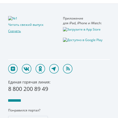
Приложение
для iPad, iPhone и iWatch:
Читать свежий выпуск
Скачать
Единая горячая линия:
8 800 200 89 49
Понравился портал?