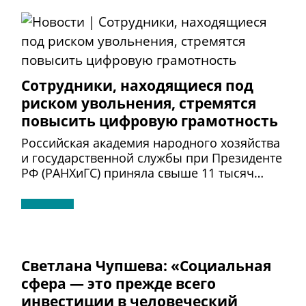
Сотрудники, находящиеся под
риском увольнения, стремятся
повысить цифровую грамотность
Российская академия народного хозяйства
и государственной службы при Президенте
РФ (РАНХиГС) приняла свыше 11 тысяч…
Светлана Чупшева: «Социальная
сфера — это прежде всего
инвестиции в человеческий