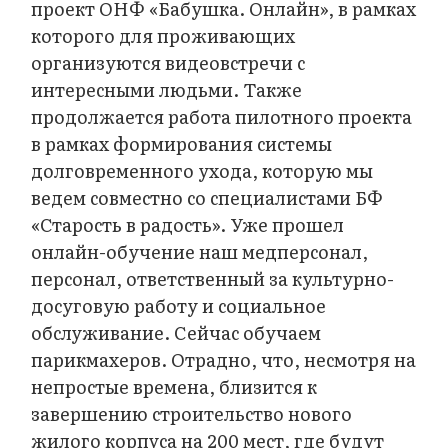
проект ОНФ «Бабушка. Онлайн», в рамках
которого для проживающих
организуются видеовстречи с
интересными людьми. Также
продолжается работа пилотного проекта
в рамках формирования системы
долговременного ухода, которую мы
ведем совместно со специалистами БФ
«Старость в радость». Уже прошел
онлайн-обучение наш медперсонал,
персонал, ответственный за культурно-
досуговую работу и социальное
обслуживание. Сейчас обучаем
парикмахеров. Отрадно, что, несмотря на
непростые времена, близится к
завершению строительство нового
жилого корпуса на 200 мест, где будут