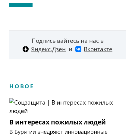
Подписывайтесь на нас в
Яндекс.Дзен
и
Вконтакте
НОВОЕ
В интересах пожилых людей
В Бурятии внедряют инновационные