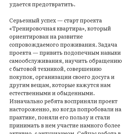
удается предотвратить.
Серьезный успех — старт проекта
«Тренировочная квартира», который
ориентирован на развитие
сопровождаемого проживания. Задача
проекта — привить подопечным навыки
самообслуживания, научить обращению
с бытовой техникой, совершению
покупок, организации своего досуга и
другим вещам, которые кажутся нам
естественными и обыденными.
Изначально ребята восприняли проект
настороженно, но когда попробовали на
практике, поняли его пользу и стали
принимать в нем участие намного более
активно, с энтузиазмом. Сейчас работа в