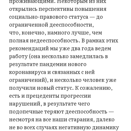
проживающими. Некоторым из них
открылись перспективы повышения
социально-правового статуса — до
ограниченной дееспособности,
что, конечно, намного лучше, чем
полная недееспособность. В рамках этих
рекомендаций мы уже два года ведем
работу (она несколько замедлилась в
результате пандемии нового
коронавируса и связанных с ней
ограничений), и несколько человек уже
получили новый статус. К сожалению,
есть и прецеденты прогрессии
нарушений, в результате чего
подопечные теряют дееспособность —
несмотря на все наши старания, далеко
не во всех случаях негативную динамику