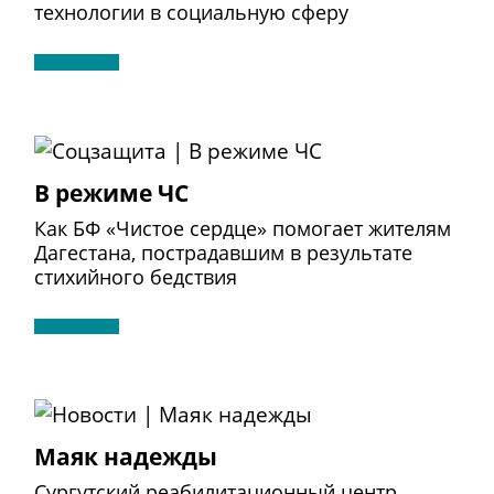
технологии в социальную сферу
В режиме ЧС
Как БФ «Чистое сердце» помогает жителям
Дагестана, пострадавшим в результате
стихийного бедствия
Маяк надежды
Сургутский реабилитационный центр