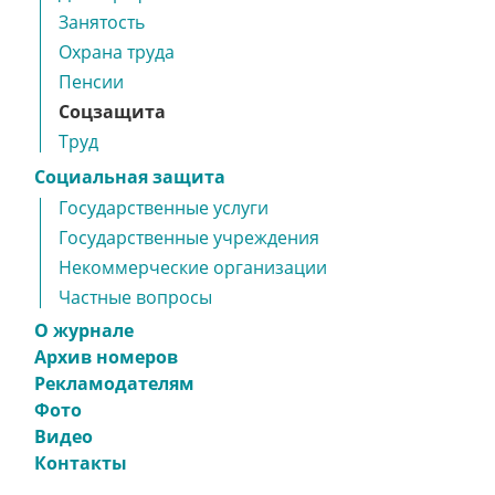
Занятость
Охрана труда
Пенсии
Соцзащита
Труд
Социальная защита
Государственные услуги
Государственные учреждения
Некоммерческие организации
Частные вопросы
О журнале
Архив номеров
Рекламодателям
Фото
Видео
Контакты