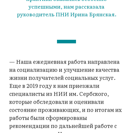
успешными, нам рассказала
руководитель ПНИ Ирина Брянская.
— Наша ежедневная работа направлена
на социализацию и улучшение качества
жизни получателей социальных услуг.
Еще в 2019 году к нам приезжали
специалисты из НИИ им. Сербского,
которые обследовали и оценивали
состояние проживающих, и по итогам их
работы были сформированы
рекомендации по дальнейшей работе с