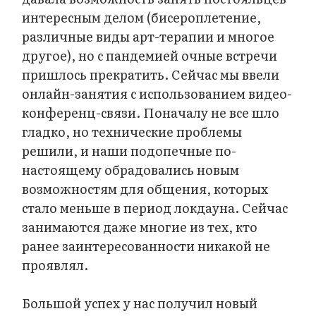
интересным делом (бисероплетение,
различные виды арт-терапии и многое
другое), но с пандемией очные встречи
пришлось прекратить. Сейчас мы ввели
онлайн-занятия с использованием видео-
конференц-связи. Поначалу не все шло
гладко, но технические проблемы
решили, и наши подопечные по-
настоящему обрадовались новым
возможностям для общения, которых
стало меньше в период локдауна. Сейчас
занимаются даже многие из тех, кто
ранее заинтересованности никакой не
проявлял.
Большой успех у нас получил новый