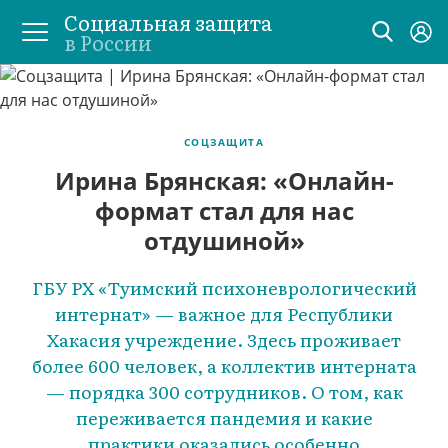
Социальная защита
в России
СОЦЗАЩИТА
Ирина Брянская: «Онлайн-
формат стал для нас
отдушиной»
ГБУ РХ «Туимский психоневрологический
интернат» — важное для Республики
Хакасия учреждение. Здесь проживает
более 600 человек, а коллектив интерната
— порядка 300 сотрудников. О том, как
переживается пандемия и какие
практики оказались особенно