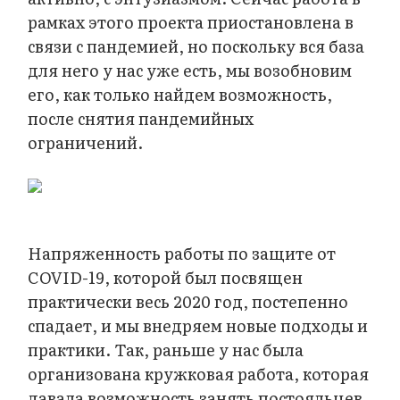
рамках этого проекта приостановлена в
связи с пандемией, но поскольку вся база
для него у нас уже есть, мы возобновим
его, как только найдем возможность,
после снятия пандемийных
ограничений.
Напряженность работы по защите от
COVID-19, которой был посвящен
практически весь 2020 год, постепенно
спадает, и мы внедряем новые подходы и
практики. Так, раньше у нас была
организована кружковая работа, которая
давала возможность занять постояльцев