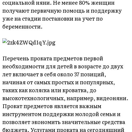
социальной няни. Не менее 80% женщин
получают первичную помощь и поддержку
уже на стадии постановки на учет по
беременности.
Перечень проката предметов первой
необходимости для детей в возрасте до двух
лет включает в себя около 37 позиций,
начиная от самых простых и популярных,
таких как коляска или кроватка, до
высокотехнологичных, например, видеоняни.
Прокат предметов является важным
инструментом поддержки молодой семьи и
позволяет экономить значительные средства
бюджета. Услугами проката на сегодняшний