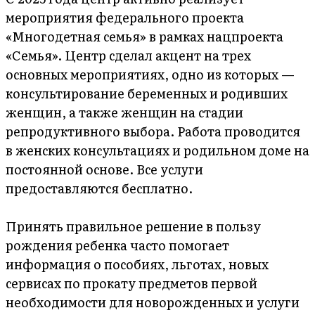
мероприятия федерального проекта
«Многодетная семья» в рамках нацпроекта
«Семья». Центр сделал акцент на трех
основных мероприятиях, одно из которых —
консультирование беременных и родивших
женщин, а также женщин на стадии
репродуктивного выбора. Работа проводится
в женских консультациях и родильном доме на
постоянной основе. Все услуги
предоставляются бесплатно.
Принять правильное решение в пользу
рождения ребенка часто помогает
информация о пособиях, льготах, новых
сервисах по прокату предметов первой
необходимости для новорожденных и услуги