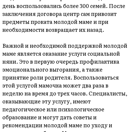
день воспользовались более 300 семей. После
заключения договора центр сам привозит
предметы проката молодой маме и при
необходимости возвращает их назад.
Важной и необходимой поддержкой молодой
маме является оказание услуги социальной
няни. Это в первую очередь профилактика
эмоционального выгорания, а также
принятие роли родителя. Воспользоваться
этой услугой мамочка может два раза в
неделю на время до трех часов. Специалисты,
оказывающие эту услугу, имеют
педагогическое или психологическое
образование и могут дать советы и
рекомендации молодой маме по уходу и