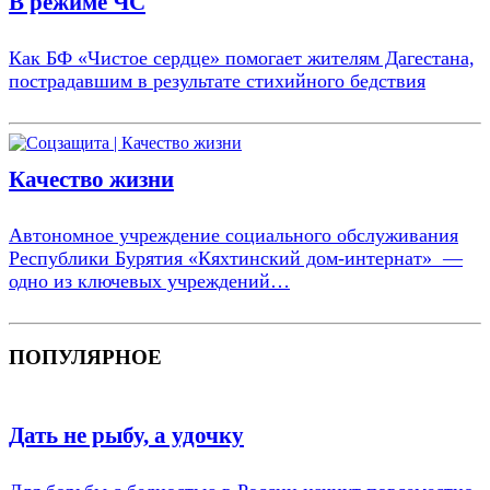
В режиме ЧС
Как БФ «Чистое сердце» помогает жителям Дагестана,
пострадавшим в результате стихийного бедствия
Качество жизни
Автономное учреждение социального обслуживания
Республики Бурятия «Кяхтинский дом-интернат» —
одно из ключевых учреждений…
ПОПУЛЯРНОЕ
Дать не рыбу, а удочку