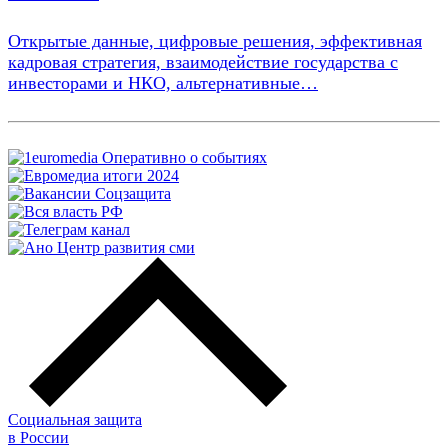
Открытые данные, цифровые решения, эффективная
кадровая стратегия, взаимодействие государства с
инвесторами и НКО, альтернативные…
Социальная защита
в России