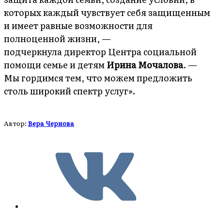
которых каждый чувствует себя защищенным
и имеет равные возможности для
полноценной жизни, —
подчеркнула директор Центра социальной
помощи семье и детям
Ирина Мочалова
. —
Мы гордимся тем, что можем предложить
столь широкий спектр услуг».
Автор:
Вера Чернова