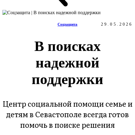
Соцзащита
29.05.2026
В поисках
надежной
поддержки
Центр социальной помощи семье и
детям в Севастополе всегда готов
помочь в поиске решения