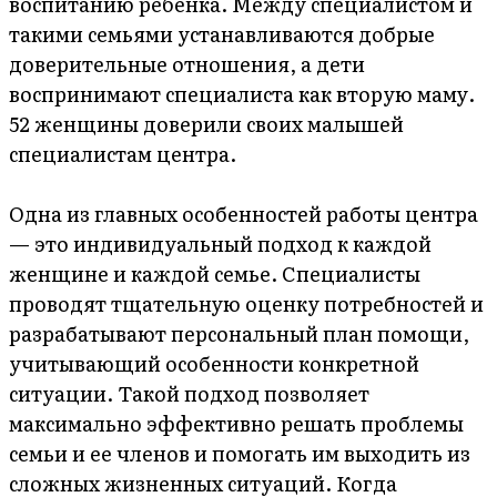
воспитанию ребенка. Между специалистом и
такими семьями устанавливаются добрые
доверительные отношения, а дети
воспринимают специалиста как вторую маму.
52 женщины доверили своих малышей
специалистам центра.
Одна из главных особенностей работы центра
— это индивидуальный подход к каждой
женщине и каждой семье. Специалисты
проводят тщательную оценку потребностей и
разрабатывают персональный план помощи,
учитывающий особенности конкретной
ситуации. Такой подход позволяет
максимально эффективно решать проблемы
семьи и ее членов и помогать им выходить из
сложных жизненных ситуаций. Когда