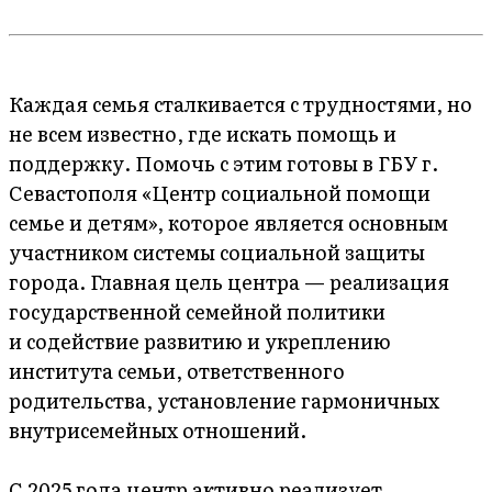
Каждая семья сталкивается с трудностями, но
не всем известно, где искать помощь и
поддержку. Помочь с этим готовы в ГБУ г.
Севастополя «Центр социальной помощи
семье и детям», которое является основным
участником системы социальной защиты
города. Главная цель центра — реализация
государственной семейной политики
и содействие развитию и укреплению
института семьи, ответственного
родительства, установление гармоничных
внутрисемейных отношений.
С 2025 года центр активно реализует