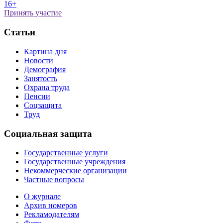
16+
Принять участие
Статьи
Картина дня
Новости
Демография
Занятость
Охрана труда
Пенсии
Соцзащита
Труд
Социальная защита
Государственные услуги
Государственные учреждения
Некоммерческие организации
Частные вопросы
О журнале
Архив номеров
Рекламодателям