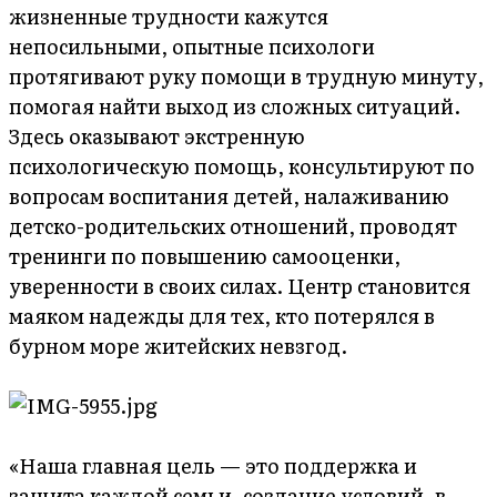
жизненные трудности кажутся
непосильными, опытные психологи
протягивают руку помощи в трудную минуту,
помогая найти выход из сложных ситуаций.
Здесь оказывают экстренную
психологическую помощь, консультируют по
вопросам воспитания детей, налаживанию
детско-родительских отношений, проводят
тренинги по повышению самооценки,
уверенности в своих силах. Центр становится
маяком надежды для тех, кто потерялся в
бурном море житейских невзгод.
«Наша главная цель — это поддержка и
защита каждой семьи, создание условий, в