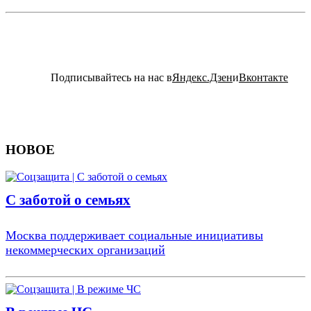
Подписывайтесь на нас в
Яндекс.Дзен
и
Вконтакте
НОВОЕ
С заботой о семьях
Москва поддерживает социальные инициативы
некоммерческих организаций