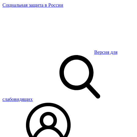
Социальная защита
в России
Версия для
слабовидящих